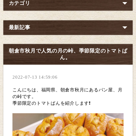
カテゴリ
最新記事
朝倉市秋月で人気の月の峠、季節限定のトマトぱ
ん。
2022-07-13 14:59:06
こんにちは、福岡県、朝倉市秋月にあるパン屋、月
の峠です。
季節限定のトマトぱんを紹介します❗️